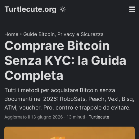
Turtlecute.org
Home
»
Guide Bitcoin, Privacy e Sicurezza
Comprare Bitcoin
Senza KYC: la Guida
Completa
Tutti i metodi per acquistare Bitcoin senza
documenti nel 2026: RoboSats, Peach, Vexl, Bisq,
ATM, voucher. Pro, contro e trappole da evitare.
Aggiornato il 13 giugno 2026
· 13 minuti ·
Turtlecute