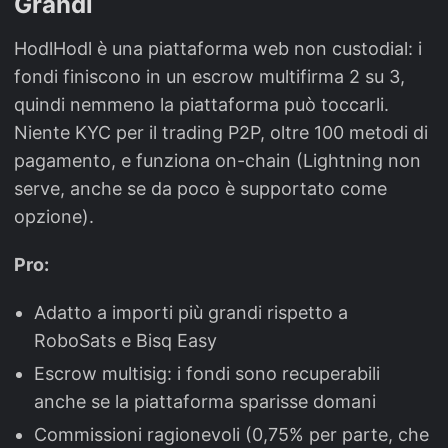
Grandi
HodlHodl è una piattaforma web non custodial: i
fondi finiscono in un escrow multifirma 2 su 3,
quindi nemmeno la piattaforma può toccarli.
Niente KYC per il trading P2P, oltre 100 metodi di
pagamento, e funziona on-chain (Lightning non
serve, anche se da poco è supportato come
opzione).
Pro:
Adatto a importi più grandi rispetto a
RoboSats e Bisq Easy
Escrow multisig: i fondi sono recuperabili
anche se la piattaforma sparisse domani
Commissioni ragionevoli (0,75% per parte, che