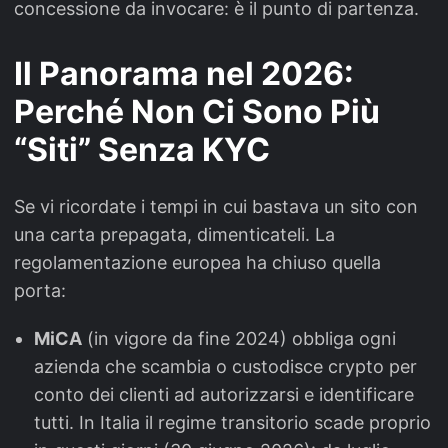
concessione da invocare: è il punto di partenza.
Il Panorama nel 2026:
Perché Non Ci Sono Più
“Siti” Senza KYC
Se vi ricordate i tempi in cui bastava un sito con
una carta prepagata, dimenticateli. La
regolamentazione europea ha chiuso quella
porta:
MiCA
(in vigore da fine 2024) obbliga ogni
azienda che scambia o custodisce crypto per
conto dei clienti ad autorizzarsi e identificare
tutti. In Italia il regime transitorio scade proprio