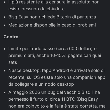
Il più resistente alla censura in assoluto: non
esiste nessuno da chiudere
Bisq Easy non richiede Bitcoin di partenza
Mediazione disponibile in caso di problemi
Contro:
Limite per trade basso (circa 600 dollari) e
premium alti, anche 10-15%: pagate cari quei
sats
Nasce desktop: l’app Android è arrivata solo di
recente, su iOS esiste solo una companion app
da collegare a un nodo desktop
A maggio 2026 un bug del vecchio Bisq 1 ha
permesso il furto di circa 11 BTC (Bisq Easy
non era coinvolto e la falla è stata corretta, ma