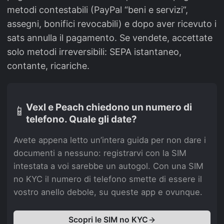
metodi contestabili (PayPal “beni e servizi”,
assegni, bonifici revocabili) e dopo aver ricevuto i
sats annulla il pagamento. Se vendete, accettate
solo metodi irreversibili: SEPA istantaneo,
contante, ricariche.
Vexl e Peach chiedono un numero di
📱
telefono. Quale gli date?
Avete appena letto un’intera guida per non dare i
documenti a nessuno: registrarvi con la SIM
intestata a voi sarebbe un autogol. Con una SIM
no KYC il numero di telefono smette di essere il
vostro anello debole, su queste app e ovunque.
Scopri le SIM no KYC