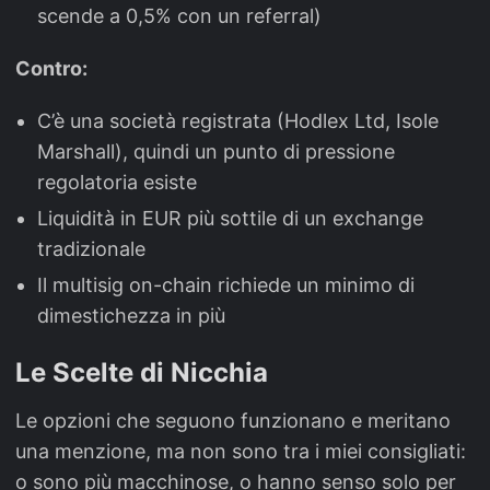
scende a 0,5% con un referral)
Contro:
C’è una società registrata (Hodlex Ltd, Isole
Marshall), quindi un punto di pressione
regolatoria esiste
Liquidità in EUR più sottile di un exchange
tradizionale
Il multisig on-chain richiede un minimo di
dimestichezza in più
Le Scelte di Nicchia
Le opzioni che seguono funzionano e meritano
una menzione, ma non sono tra i miei consigliati:
o sono più macchinose, o hanno senso solo per