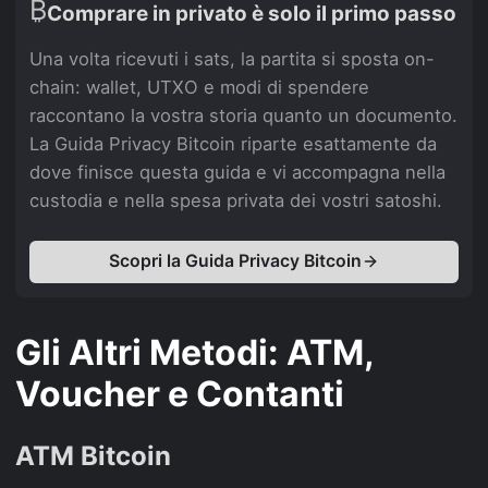
₿
Comprare in privato è solo il primo passo
Una volta ricevuti i sats, la partita si sposta on-
chain: wallet, UTXO e modi di spendere
raccontano la vostra storia quanto un documento.
La Guida Privacy Bitcoin riparte esattamente da
dove finisce questa guida e vi accompagna nella
custodia e nella spesa privata dei vostri satoshi.
Scopri la Guida Privacy Bitcoin
Gli Altri Metodi: ATM,
Voucher e Contanti
ATM Bitcoin