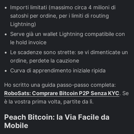
Importi limitati (massimo circa 4 milioni di
satoshi per ordine, per i limiti di routing
Lightning)
Serve già un wallet Lightning compatibile con
le hold invoice
Le scadenze sono strette: se vi dimenticate un
ordine, perdete la cauzione
Curva di apprendimento iniziale ripida
Ho scritto una guida passo-passo completa:
RoboSats: Comprare Bitcoin P2P Senza KYC
. Se
è la vostra prima volta, partite da lì.
Peach Bitcoin: la Via Facile da
Mobile