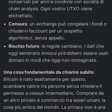
conservati per anni e condivisi con società di
chain analysis. Ogni vostro UTXO viene
etichettato.
Censura
: un exchange può congelare i fondi o
chiudervi l’account per un sospetto
algoritmico, senza appello.
Rischio futuro
: le regole cambiano. I dati che
oggi sembrano innocui potrebbero essere usati
domani in modi che oggi non immaginate.
Una cosa fondamentale da chiarire subito
:
Bitcoin è nato esattamente per questo,
scambiare valore tra persone senza chiedere il
permesso a nessun intermediario. Comprare da
un altro privato è commercio tra esseri umani, la
cosa più antica del mondo. La privacy non è una