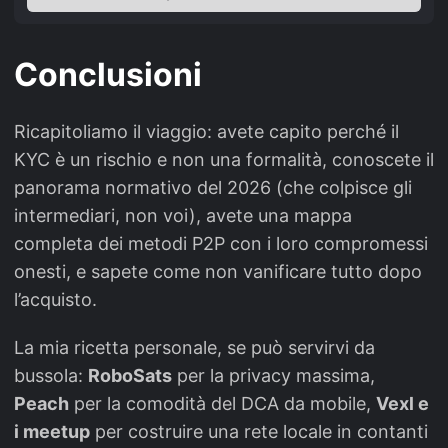
Conclusioni
Ricapitoliamo il viaggio: avete capito perché il
KYC è un rischio e non una formalità, conoscete il
panorama normativo del 2026 (che colpisce gli
intermediari, non voi), avete una mappa
completa dei metodi P2P con i loro compromessi
onesti, e sapete come non vanificare tutto dopo
l’acquisto.
La mia ricetta personale, se può servirvi da
bussola:
RoboSats
per la privacy massima,
Peach
per la comodità del DCA da mobile,
Vexl e
i meetup
per costruire una rete locale in contanti