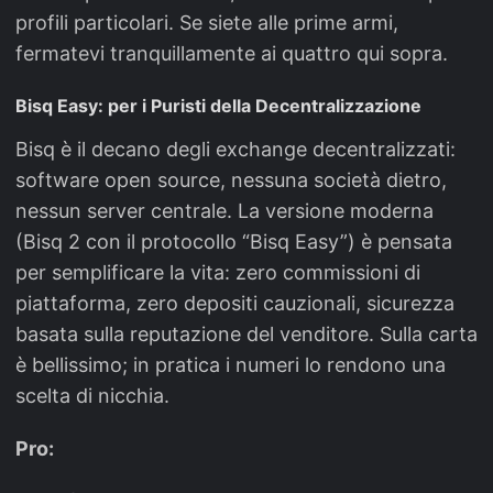
profili particolari. Se siete alle prime armi,
fermatevi tranquillamente ai quattro qui sopra.
Bisq Easy: per i Puristi della Decentralizzazione
Bisq è il decano degli exchange decentralizzati:
software open source, nessuna società dietro,
nessun server centrale. La versione moderna
(Bisq 2 con il protocollo “Bisq Easy”) è pensata
per semplificare la vita: zero commissioni di
piattaforma, zero depositi cauzionali, sicurezza
basata sulla reputazione del venditore. Sulla carta
è bellissimo; in pratica i numeri lo rendono una
scelta di nicchia.
Pro: