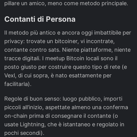
pillare un amico, meno come metodo principale.
Contanti di Persona
Il metodo più antico e ancora oggi imbattibile per
privacy: trovate un bitcoiner, vi incontrate,
contante contro sats. Niente piattaforme, niente
tracce digitali. I meetup Bitcoin locali sono il
posto giusto per costruire questo tipo di rete (e
Vexl, di cui sopra, è nato esattamente per
facilitarla).
Regole di buon senso: luogo pubblico, importi
piccoli all’inizio, aspettate almeno una conferma
on-chain prima di consegnare il contante (o
usate Lightning, che è istantaneo e regolato in
pochi secondi).