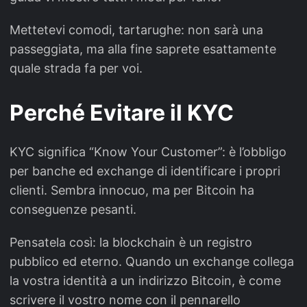
Mettetevi comodi, tartarughe: non sarà una
passeggiata, ma alla fine saprete esattamente
quale strada fa per voi.
Perché Evitare il KYC
KYC significa “Know Your Customer”: è l’obbligo
per banche ed exchange di identificare i propri
clienti. Sembra innocuo, ma per Bitcoin ha
conseguenze pesanti.
Pensatela così: la blockchain è un registro
pubblico ed eterno. Quando un exchange collega
la vostra identità a un indirizzo Bitcoin, è come
scrivere il vostro nome con il pennarello