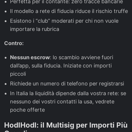
Perfetta per il contante: zero tracce bancarie
Il modello a rete di fiducia riduce il rischio truffe
Esistono i “club” moderati per chi non vuole
importare la rubrica
Contro:
Nessun escrow
: lo scambio avviene fuori
dall’app, sulla fiducia. Iniziate con importi
piccoli
Richiede un numero di telefono per registrarsi
In Italia la liquidità dipende dalla vostra rete: se
nessuno dei vostri contatti la usa, vedrete
poche offerte
HodlHodl: il Multisig per Importi Più