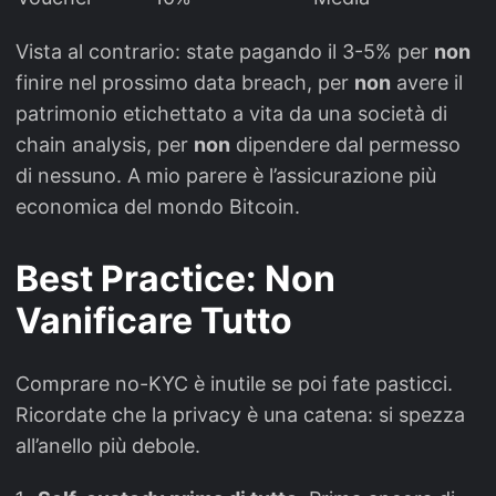
Vista al contrario: state pagando il 3-5% per
non
finire nel prossimo data breach, per
non
avere il
patrimonio etichettato a vita da una società di
chain analysis, per
non
dipendere dal permesso
di nessuno. A mio parere è l’assicurazione più
economica del mondo Bitcoin.
Best Practice: Non
Vanificare Tutto
Comprare no-KYC è inutile se poi fate pasticci.
Ricordate che la privacy è una catena: si spezza
all’anello più debole.