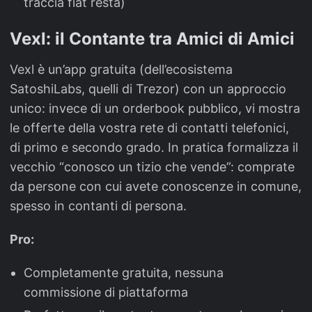
traccia fiat resta)
Vexl: il Contante tra Amici di Amici
Vexl è un’app gratuita (dell’ecosistema
SatoshiLabs, quelli di Trezor) con un approccio
unico: invece di un orderbook pubblico, vi mostra
le offerte della vostra rete di contatti telefonici,
di primo e secondo grado. In pratica formalizza il
vecchio “conosco un tizio che vende”: comprate
da persone con cui avete conoscenze in comune,
spesso in contanti di persona.
Pro:
Completamente gratuita, nessuna
commissione di piattaforma