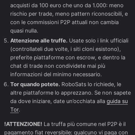
acquisti da 100 euro che uno da 1.000: meno
rischio per trade, meno pattern riconoscibili, e
con le commissioni P2P attuali non cambia
quasi nulla.
Attenzione alle truffe.
Usate solo i link ufficiali
(controllateli due volte, i siti cloni esistono),
preferite piattaforme con escrow, e dentro la
chat di trade non condividete mai più
informazioni del minimo necessario.
Tor quando potete.
RoboSats lo richiede, le
altre piattaforme lo apprezzano. Se non sapete
da dove iniziare, date un’occhiata alla
guida su
Tor
.
!ATTENZIONE!
La truffa più comune nel P2P è il
pagamento fiat reversibile: qualcuno vi paga con