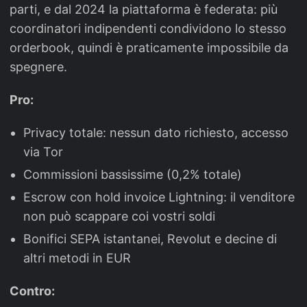
parti, e dal 2024 la piattaforma è federata: più
coordinatori indipendenti condividono lo stesso
orderbook, quindi è praticamente impossibile da
spegnere.
Pro:
Privacy totale: nessun dato richiesto, accesso
via Tor
Commissioni bassissime (0,2% totale)
Escrow con hold invoice Lightning: il venditore
non può scappare coi vostri soldi
Bonifici SEPA istantanei, Revolut e decine di
altri metodi in EUR
Contro: