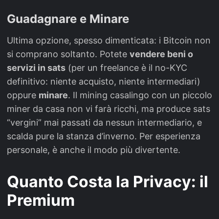
Guadagnare e Minare
Ultima opzione, spesso dimenticata: i Bitcoin non
si comprano soltanto. Potete
vendere beni o
servizi in sats
(per un freelance è il no-KYC
definitivo: niente acquisto, niente intermediari)
oppure
minare
. Il mining casalingo con un piccolo
miner da casa non vi farà ricchi, ma produce sats
“vergini” mai passati da nessun intermediario, e
scalda pure la stanza d’inverno. Per esperienza
personale, è anche il modo più divertente.
Quanto Costa la Privacy: il
Premium