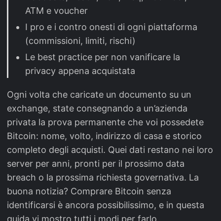
ATM e voucher
I pro e i contro onesti di ogni piattaforma
(commissioni, limiti, rischi)
Le best practice per non vanificare la
privacy appena acquistata
Ogni volta che caricate un documento su un
exchange, state consegnando a un’azienda
privata la prova permanente che voi possedete
Bitcoin: nome, volto, indirizzo di casa e storico
completo degli acquisti. Quei dati restano nei loro
server per anni, pronti per il prossimo data
breach o la prossima richiesta governativa. La
buona notizia? Comprare Bitcoin senza
identificarsi è ancora possibilissimo, e in questa
guida vi mostro tutti i modi per farlo.