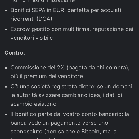
Bonifici SEPA in EUR, perfetta per acquisti
ricorrenti (DCA)
Escrow gestito con multifirma, reputazione dei
venditori visibile
Contro:
Commissione del 2% (pagata da chi compra),
più il premium del venditore
C’è una società registrata dietro: se un domani
le autorità svizzere cambiano idea, i dati di
scambio esistono
Il bonifico parte dal vostro conto bancario: la
banca vede un pagamento verso uno
sconosciuto (non sa che è Bitcoin, ma la