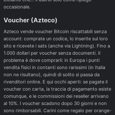
occasionale.
Voucher (Azteco)
Azteco vende voucher Bitcoin riscattabili senza
account: comprate un codice, lo inserite sul loro
sito e ricevete i sats (anche via Lightning). Fino a
1.000 dollari per voucher senza documenti. Il
problema è dove comprarli: in Europa i punti
vendita fisici in contanti sono rarissimi (in Italia
non ne risultano), quindi di solito si passa da
rivenditori online. E qui occhi aperti: se pagate il
voucher con carta, la traccia di pagamento esiste
comunque, e le commissioni dei reseller arrivano
al 10%. I voucher scadono dopo 30 giorni e non
sono rimborsabili. Carini come regalo per orange-