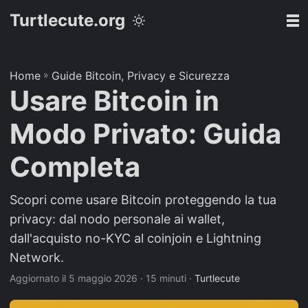
Turtlecute.org
Home
»
Guide Bitcoin, Privacy e Sicurezza
Usare Bitcoin in
Modo Privato: Guida
Completa
Scopri come usare Bitcoin proteggendo la tua
privacy: dal nodo personale ai wallet,
dall'acquisto no-KYC al coinjoin e Lightning
Network.
Aggiornato il 5 maggio 2026
· 15 minuti ·
Turtlecute