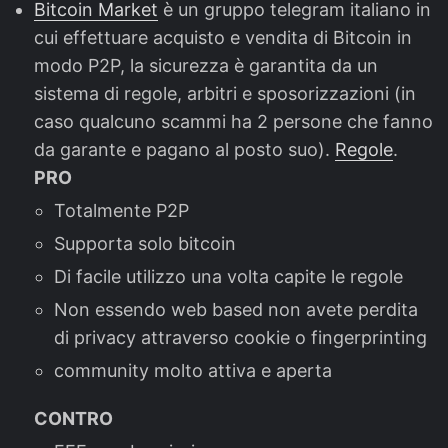
Bitcoin Market
è un gruppo telegram italiano in
cui effettuare acquisto e vendita di Bitcoin in
modo P2P, la sicurezza è garantita da un
sistema di regole, arbitri e sposorizzazioni (in
caso qualcuno scammi ha 2 persone che fanno
da garante e pagano al posto suo).
Regole
.
PRO
Totalmente P2P
Supporta solo bitcoin
Di facile utilizzo una volta capite le regole
Non essendo web based non avete perdita
di privacy attraverso cookie o fingerprinting
community molto attiva e aperta
CONTRO