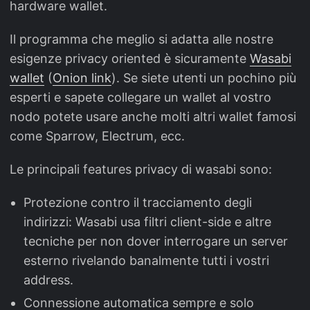
hardware wallet.
Il programma che meglio si adatta alle nostre
esigenze privacy oriented è sicuramente
Wasabi
wallet
(
Onion link
). Se siete utenti un pochino più
esperti e sapete collegare un wallet al vostro
nodo potete usare anche molti altri wallet famosi
come Sparrow, Electrum, ecc.
Le principali features privacy di wasabi sono:
Protezione contro il tracciamento degli
indirizzi: Wasabi usa filtri client-side e altre
tecniche per non dover interrogare un server
esterno rivelando banalmente tutti i vostri
address.
Connessione automatica sempre e solo