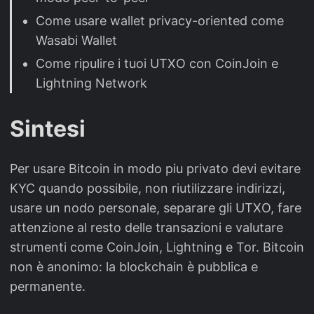
Come usare wallet privacy-oriented come
Wasabi Wallet
Come ripulire i tuoi UTXO con CoinJoin e
Lightning Network
Sintesi
Per usare Bitcoin in modo piu privato devi evitare
KYC quando possibile, non riutilizzare indirizzi,
usare un nodo personale, separare gli UTXO, fare
attenzione al resto delle transazioni e valutare
strumenti come CoinJoin, Lightning e Tor. Bitcoin
non è anonimo: la blockchain è pubblica e
permanente.