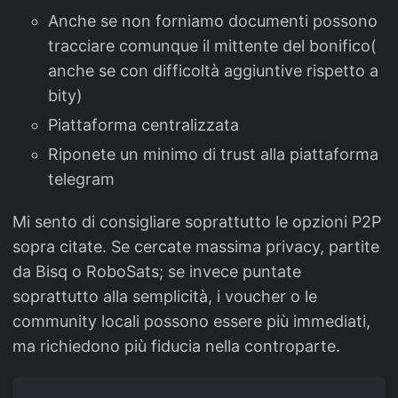
Anche se non forniamo documenti possono
tracciare comunque il mittente del bonifico(
anche se con difficoltà aggiuntive rispetto a
bity)
Piattaforma centralizzata
Riponete un minimo di trust alla piattaforma
telegram
Mi sento di consigliare soprattutto le opzioni P2P
sopra citate. Se cercate massima privacy, partite
da Bisq o RoboSats; se invece puntate
soprattutto alla semplicità, i voucher o le
community locali possono essere più immediati,
ma richiedono più fiducia nella controparte.