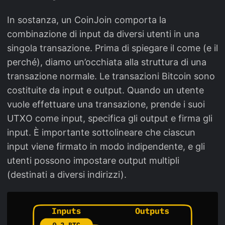
In sostanza, un CoinJoin comporta la
combinazione di input da diversi utenti in una
singola transazione. Prima di spiegare il come (e il
perché), diamo un’occhiata alla struttura di una
transazione normale. Le transazioni Bitcoin sono
costituite da input e output. Quando un utente
vuole effettuare una transazione, prende i suoi
UTXO come input, specifica gli output e firma gli
input. È importante sottolineare che ciascun
input viene firmato in modo indipendente, e gli
utenti possono impostare output multipli
(destinati a diversi indirizzi).