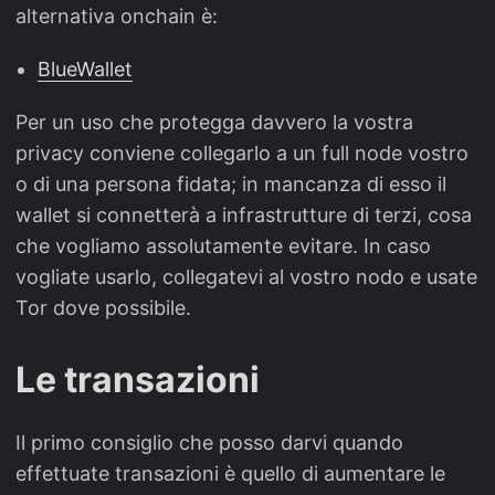
alternativa onchain è:
BlueWallet
Per un uso che protegga davvero la vostra
privacy conviene collegarlo a un full node vostro
o di una persona fidata; in mancanza di esso il
wallet si connetterà a infrastrutture di terzi, cosa
che vogliamo assolutamente evitare. In caso
vogliate usarlo, collegatevi al vostro nodo e usate
Tor dove possibile.
Le transazioni
Il primo consiglio che posso darvi quando
effettuate transazioni è quello di aumentare le