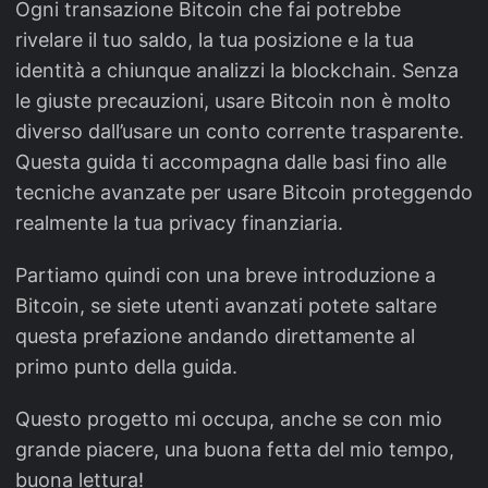
Ogni transazione Bitcoin che fai potrebbe
rivelare il tuo saldo, la tua posizione e la tua
identità a chiunque analizzi la blockchain. Senza
le giuste precauzioni, usare Bitcoin non è molto
diverso dall’usare un conto corrente trasparente.
Questa guida ti accompagna dalle basi fino alle
tecniche avanzate per usare Bitcoin proteggendo
realmente la tua privacy finanziaria.
Partiamo quindi con una breve introduzione a
Bitcoin, se siete utenti avanzati potete saltare
questa prefazione andando direttamente al
primo punto della guida.
Questo progetto mi occupa, anche se con mio
grande piacere, una buona fetta del mio tempo,
buona lettura!