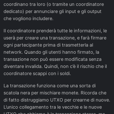
coordinano tra loro (o tramite un coordinatore
dedicato) per annunciare gli input e gli output
che vogliono includere.
Il coordinatore prenderà tutte le informazioni, le
userà per creare una transazione, e farà firmare
ogni partecipante prima di trasmetterla al
network. Quando gli utenti hanno firmato, la
transazione non può essere modificata senza
diventare invalida. Quindi, non c’è il rischio che il
coordinatore scappi con i soldi.
La transazione funziona come una sorta di
scatola nera per mischiare monete. Ricorda che
di fatto distruggiamo UTXO per crearne di nuove.
L’unico collegamento tra le vecchie e le nuove