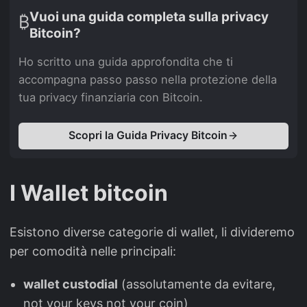
Vuoi una guida completa sulla privacy
₿
Bitcoin?
Ho scritto una guida approfondita che ti
accompagna passo passo nella protezione della
tua privacy finanziaria con Bitcoin.
Scopri la Guida Privacy Bitcoin
I Wallet bitcoin
Esistono diverse categorie di wallet, li divideremo
per comodità nelle principali:
wallet custodial
(assolutamente da evitare,
not your keys not your coin)