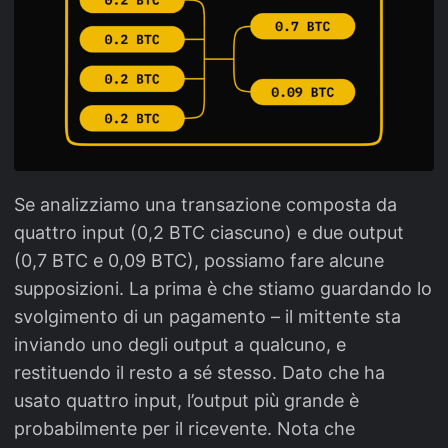
Se analizziamo una transazione composta da
quattro input (0,2 BTC ciascuno) e due output
(0,7 BTC e 0,09 BTC), possiamo fare alcune
supposizioni. La prima è che stiamo guardando lo
svolgimento di un pagamento – il mittente sta
inviando uno degli output a qualcuno, e
restituendo il resto a sé stesso. Dato che ha
usato quattro input, l’output più grande è
probabilmente per il ricevente. Nota che