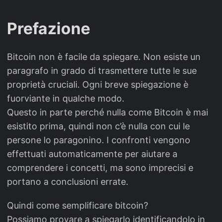
Prefazione
Bitcoin non è facile da spiegare. Non esiste un
paragrafo in grado di trasmettere tutte le sue
proprietà cruciali. Ogni breve spiegazione è
fuorviante in qualche modo.
Questo in parte perché nulla come Bitcoin è mai
esistito prima, quindi non c’è nulla con cui le
persone lo paragonino. I confronti vengono
effettuati automaticamente per aiutare a
comprendere i concetti, ma sono imprecisi e
portano a conclusioni errate.
Quindi come semplificare bitcoin?
Possiamo provare a spiegarlo identificandolo in