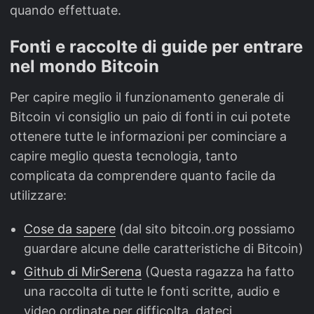
quando effettuate.
Fonti e raccolte di guide per entrare
nel mondo Bitcoin
Per capire meglio il funzionamento generale di
Bitcoin vi consiglio un paio di fonti in cui potete
ottenere tutte le informazioni per cominciare a
capire meglio questa tecnologia, tanto
complicata da comprendere quanto facile da
utilizzare:
Cose da sapere
(dal sito bitcoin.org possiamo
guardare alcune delle caratteristiche di Bitcoin)
Github di MirSerena
(Questa ragazza ha fatto
una raccolta di tutte le fonti scritte, audio e
video ordinate per difficolta, dateci