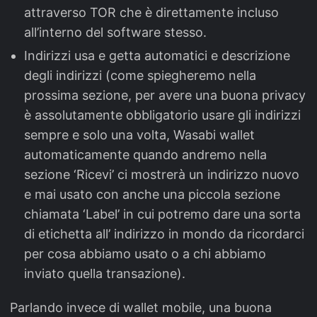
attraverso TOR che è direttamente incluso
all’interno del software stesso.
Indirizzi usa e getta automatici e descrizione
degli indirizzi (come spiegheremo nella
prossima sezione, per avere una buona privacy
è assolutamente obbligatorio usare gli indirizzi
sempre e solo una volta, Wasabi wallet
automaticamente quando andremo nella
sezione ‘Ricevi’ ci mostrerà un indirizzo nuovo
e mai usato con anche una piccola sezione
chiamata ‘Label’ in cui potremo dare una sorta
di etichetta all’ indirizzo in mondo da ricordarci
per cosa abbiamo usato o a chi abbiamo
inviato quella transazione).
Parlando invece di wallet mobile, una buona