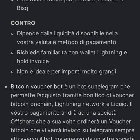
Bisq
CONTRO
Dipende dalla liquidità disponibile nella
vostra valuta e metodo di pagamento
Richiede familiarità con wallet Lightning e
hold invoice
Non è ideale per importi molto grandi
Bitcoin voucher bot
è un bot su telegram che
permette l’acquisto tramite bonifico di voucher
bitcoin onchain, Lightining network e Liquid. Il
vostro pagamento andrà ad una società
Offshore che a sua volta ordinerà un Voucher
bitcoin che vi verrà inviato su telegram sempre
attraverso il bot ma emesso da un altra società