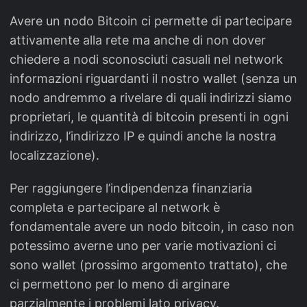
Avere un nodo Bitcoin ci permette di partecipare
attivamente alla rete ma anche di non dover
chiedere a nodi sconosciuti casuali nel network
informazioni riguardanti il nostro wallet (senza un
nodo andremmo a rivelare di quali indirizzi siamo
proprietari, le quantità di bitcoin presenti in ogni
indirizzo, l’indirizzo IP e quindi anche la nostra
localizzazione).
Per raggiungere l’indipendenza finanziaria
completa e partecipare al network è
fondamentale avere un nodo bitcoin, in caso non
potessimo averne uno per varie motivazioni ci
sono wallet (prossimo argomento trattato), che
ci permettono per lo meno di arginare
parzialmente i problemi lato privacy.