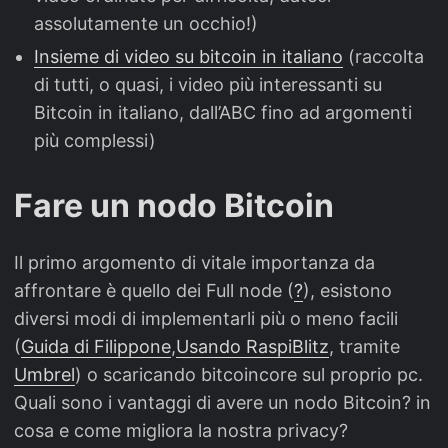
assolutamente un occhio!)
Insieme di video su bitcoin in italiano
(raccolta
di tutti, o quasi, i video più interessanti su
Bitcoin in italiano, dall’ABC fino ad argomenti
più complessi)
Fare un nodo Bitcoin
Il primo argomento di vitale importanza da
affrontare è quello dei Full node (
?
), esistono
diversi modi di implementarli più o meno facili
(
Guida di Filippone
,
Usando RaspiBlitz
, tramite
Umbrel
) o scaricando bitcoincore sul proprio pc.
Quali sono i vantaggi di avere un nodo Bitcoin? in
cosa e come migliora la nostra privacy?