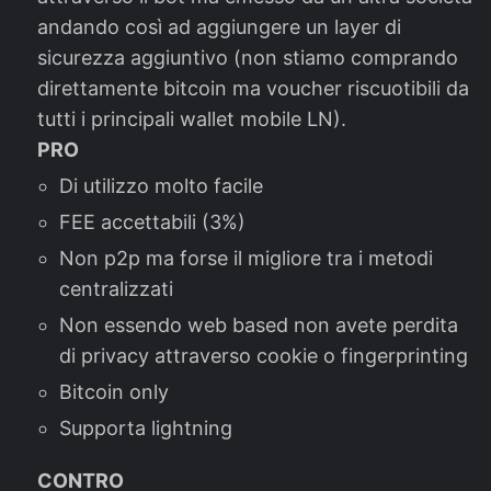
andando così ad aggiungere un layer di
sicurezza aggiuntivo (non stiamo comprando
direttamente bitcoin ma voucher riscuotibili da
tutti i principali wallet mobile LN).
PRO
Di utilizzo molto facile
FEE accettabili (3%)
Non p2p ma forse il migliore tra i metodi
centralizzati
Non essendo web based non avete perdita
di privacy attraverso cookie o fingerprinting
Bitcoin only
Supporta lightning
CONTRO