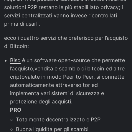
soluzioni P2P restano le più stabili lato privacy; i
servizi centralizzati vanno invece ricontrollati
prima di usarli.
ecco i quattro servizi che preferisco per l’acquisto
di Bitcoin:
Bisq
è un software open-source che permette
l’acquisto,vendita e scambio di bitcoin ed altre
criptovalute in modo Peer to Peer, si connette
automaticamente attraverso tor ed
implementa vari sistemi di sicurezza e
protezione degli acquisti.
PRO
Totalmente decentralizzato e P2P
Buona liquidita per gli scambi