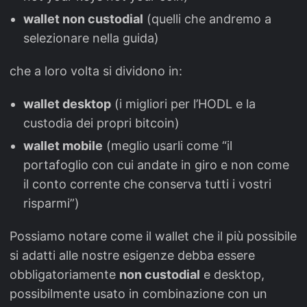
wallet non custodial
(quelli che andremo a
selezionare nella guida)
che a loro volta si dividono in:
wallet desktop
(i migliori per l’HODL e la
custodia dei propri bitcoin)
wallet mobile
(meglio usarli come “il
portafoglio con cui andate in giro e non come
il conto corrente che conserva tutti i vostri
risparmi”)
Possiamo notare come il wallet che il più possibile
si adatti alle nostre esigenze debba essere
obbligatoriamente
non custodial
e desktop,
possibilmente usato in combinazione con un