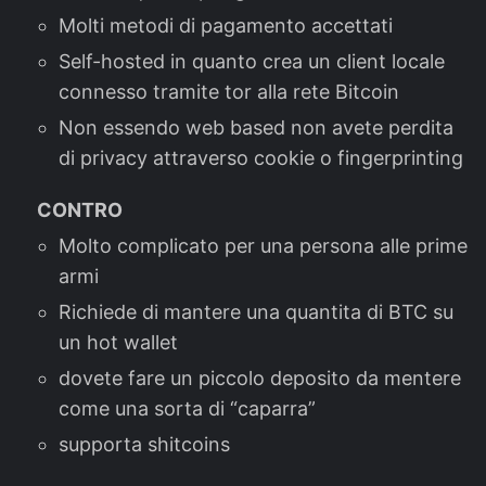
Molti metodi di pagamento accettati
Self-hosted in quanto crea un client locale
connesso tramite tor alla rete Bitcoin
Non essendo web based non avete perdita
di privacy attraverso cookie o fingerprinting
CONTRO
Molto complicato per una persona alle prime
armi
Richiede di mantere una quantita di BTC su
un hot wallet
dovete fare un piccolo deposito da mentere
come una sorta di “caparra”
supporta shitcoins