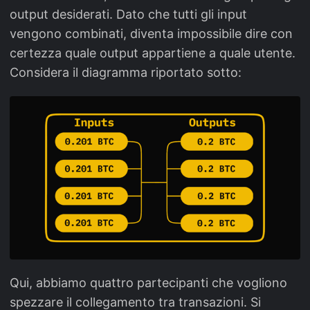
output desiderati. Dato che tutti gli input
vengono combinati, diventa impossibile dire con
certezza quale output appartiene a quale utente.
Considera il diagramma riportato sotto:
Qui, abbiamo quattro partecipanti che vogliono
spezzare il collegamento tra transazioni. Si