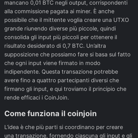
mancano 0,01 BTC negli output, corrispondenti
alla commissione pagata ai miner. È anche
possibile che il mittente voglia creare una UTXO
grande riunendo diverse più piccole, quindi
consolida gli input più piccoli per ottenere il
risultato desiderato di 0,7 BTC. Un’altra
supposizione che possiamo fare si basa sul fatto
che ogni input viene firmato in modo
indipendente. Questa transazione potrebbe
avere fino a quattro partecipanti diversi che
firmano gli input, e qui troviamo il principio che
rende efficaci i CoinJoin.
Come funziona il coinjoin
L’idea è che più parti si coordinano per creare
una transazione, fornendo ciascuna gli input e gli