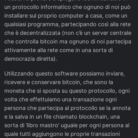
un protocollo informatico che ognuno di noi può
installare sul proprio computer a casa, come un
qualsiasi programma, partecipando così alla rete
che è decentralizzata (non c’è un server centrale
che controlla bitcoin ma ognuno di noi partecipa
attivamente alla rete come in una sorta di
democrazia diretta).
Utilizzando questo software possiamo inviare,
ricevere e conservare bitcoin, che sono la
moneta che si sposta su questo protocollo, ogni
volta che effettuiamo una transazione ogni
persona che partecipa al protocollo se la annota
e la salva in un file chiamato blockchain, una
sorta di ’libro mastro’ uguale per ogni persona al
quale tutti aggiungono le proprie transazioni