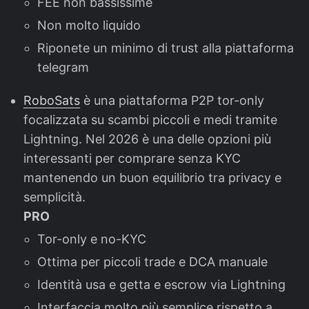
FEE non bassissime
Non molto liquido
Riponete un minimo di trust alla piattaforma
telegram
RoboSats
è una piattaforma P2P tor-only
focalizzata su scambi piccoli e medi tramite
Lightning. Nel 2026 è una delle opzioni più
interessanti per comprare senza KYC
mantenendo un buon equilibrio tra privacy e
semplicità.
PRO
Tor-only e no-KYC
Ottima per piccoli trade e DCA manuale
Identità usa e getta e escrow via Lightning
Interfaccia molto più semplice rispetto a