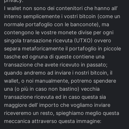
privacy:
I wallet non sono dei contenitori che hanno all’
interno semplicemente i vostri bitcoin (come un
normale portafoglio con le banconote), ma
contengono le vostre monete divise per ogni
singola transazione ricevuta (UTXO) ovvero
separa metaforicamente il portafoglio in piccole
tasche ed ognuna di queste contiene una
transazione che avete ricevuto in passato;
quando andremo ad inviare i nostri bitcoin, il
wallet, o noi manualmente, potremo spendere
una (o più in caso non bastino) vecchia
transazione ricevuta ed in caso questa sia
maggiore dell’ importo che vogliamo inviare
riceveremo un resto, spieghiamo meglio questa
meccanica attraverso questa immagine: