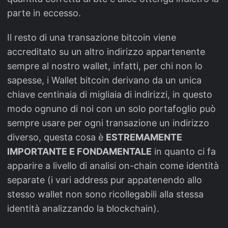
parte in eccesso.
Il resto di una transazione bitcoin viene
accreditato su un altro indirizzo appartenente
sempre al nostro wallet, infatti, per chi non lo
sapesse, i Wallet bitcoin derivano da un unica
chiave centinaia di migliaia di indirizzi, in questo
modo ognuno di noi con un solo portafoglio può
sempre usare per ogni transazione un indirizzo
diverso, questa cosa è
ESTREMAMENTE
IMPORTANTE E FONDAMENTALE
in quanto ci fa
apparire a livello di analisi on-chain come identità
separate (i vari address pur appatenendo allo
stesso wallet non sono ricollegabili alla stessa
identità analizzando la blockchain).