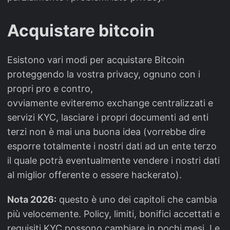
Acquistare bitcoin
Esistono vari modi per acquistare Bitcoin
proteggendo la vostra privacy, ognuno con i
propri pro e contro,
ovviamente eviteremo exchange centralizzati e
servizi KYC, lasciare i propri documenti ad enti
terzi non è mai una buona idea (vorrebbe dire
esporre totalmente i nostri dati ad un ente terzo
il quale potrà eventualmente vendere i nostri dati
al miglior offerente o essere hackerato).
Nota 2026:
questo è uno dei capitoli che cambia
più velocemente. Policy, limiti, bonifici accettati e
requisiti KYC possono cambiare in pochi mesi. Le