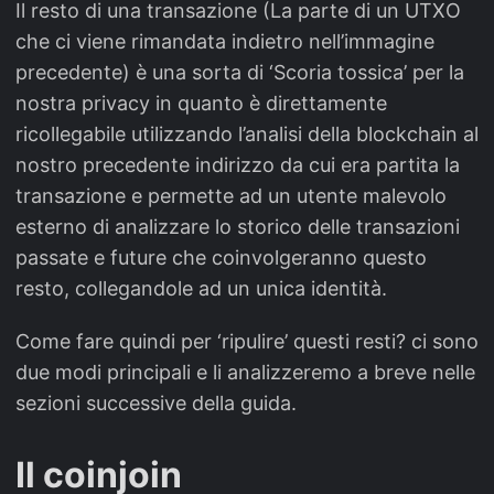
Il resto di una transazione (La parte di un UTXO
che ci viene rimandata indietro nell’immagine
precedente) è una sorta di ‘Scoria tossica’ per la
nostra privacy in quanto è direttamente
ricollegabile utilizzando l’analisi della blockchain al
nostro precedente indirizzo da cui era partita la
transazione e permette ad un utente malevolo
esterno di analizzare lo storico delle transazioni
passate e future che coinvolgeranno questo
resto, collegandole ad un unica identità.
Come fare quindi per ‘ripulire’ questi resti? ci sono
due modi principali e li analizzeremo a breve nelle
sezioni successive della guida.
Il coinjoin